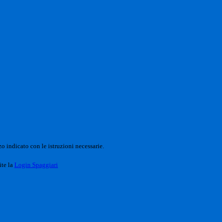
o indicato con le istruzioni necessarie.
ite la
Login Spaggiari