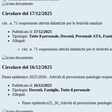
Circolare del 17/12/2025
circ. n. 71 sospensione attività didattiche per le festività natalizie
Pubblicato il:
17/12/2025
Tipologia:
Tutto il personale, Docenti, Personale ATA, Fami
Allegati:
circ. n. 71 sospensione attività didattiche per le festività n
Circolare del 16/12/2025
Piano epidemico 2025/2026 - Attività di prevenzione patologie respira
Pubblicato il:
16/12/2025
Tipologia:
Docenti, Famiglie, Tutto il personale
Allegati:
Piano epidemico25_26_Attività di prevenzione patologie r