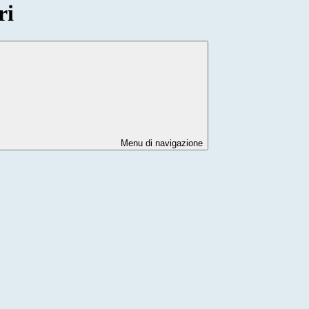
ri
Menu di navigazione