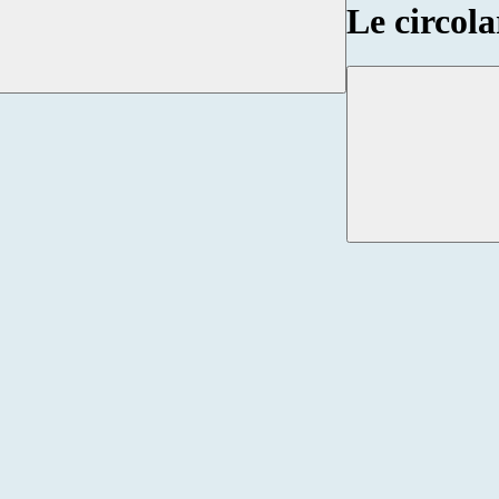
Le circola