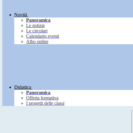
Novità
Panoramica
Le notizie
Le circolari
Calendario eventi
Albo online
Didattica
Panoramica
Offerta formativa
I progetti delle classi