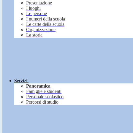
Presentazione
I luoghi
Le persone
I numeri della scuola
Le carte della scuola
Organizzazione
La storia
Servizi
Panoramica
Famiglie e studenti
Personale scolastico
Percorsi di studio