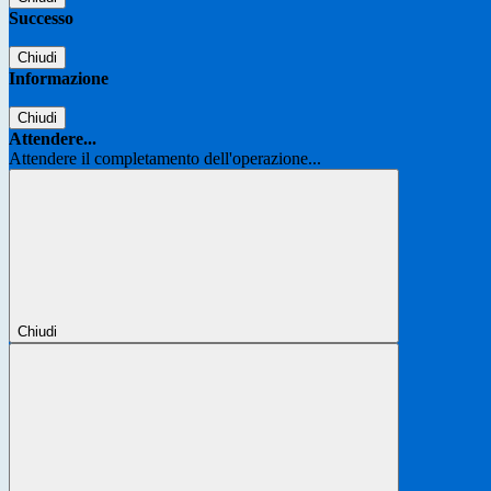
Successo
Chiudi
Informazione
Chiudi
Attendere...
Attendere il completamento dell'operazione...
Chiudi