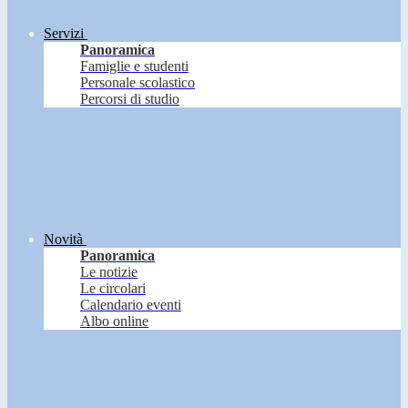
Servizi
Panoramica
Famiglie e studenti
Personale scolastico
Percorsi di studio
Novità
Panoramica
Le notizie
Le circolari
Calendario eventi
Albo online