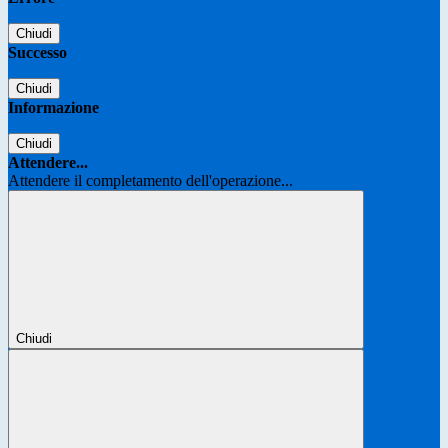
Chiudi
Successo
Chiudi
Informazione
Chiudi
Attendere...
Attendere il completamento dell'operazione...
Chiudi