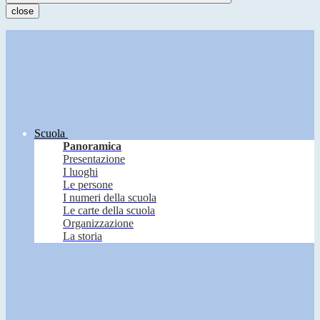
close
Scuola
Panoramica
Presentazione
I luoghi
Le persone
I numeri della scuola
Le carte della scuola
Organizzazione
La storia