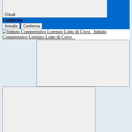
Chiudi
Conferma
Annulla
Conferma
Istituto
Comprensivo Lorenzo Lotto di Covo