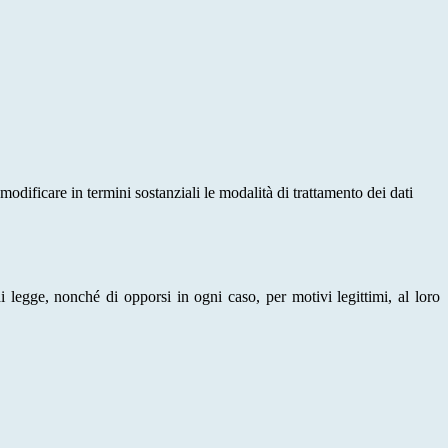
modificare in termini sostanziali le modalità di trattamento dei dati
di legge, nonché di opporsi in ogni caso, per motivi legittimi, al loro