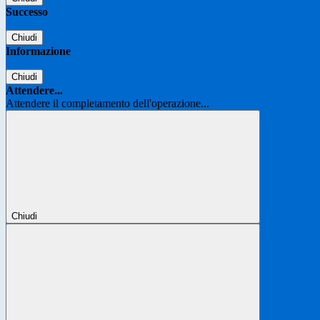
Successo
Chiudi
Informazione
Chiudi
Attendere...
Attendere il completamento dell'operazione...
Chiudi