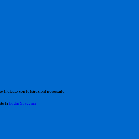
o indicato con le istruzioni necessarie.
ite la
Login Spaggiari