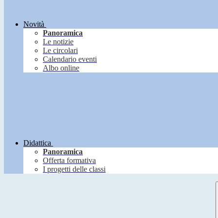
Novità
Panoramica
Le notizie
Le circolari
Calendario eventi
Albo online
Didattica
Panoramica
Offerta formativa
I progetti delle classi