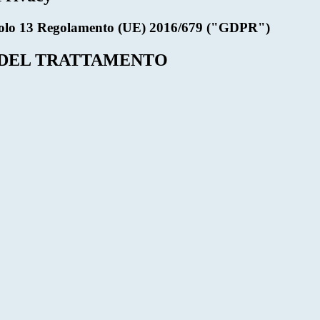
rticolo 13 Regolamento (UE) 2016/679 ("GDPR")
 DEL TRATTAMENTO