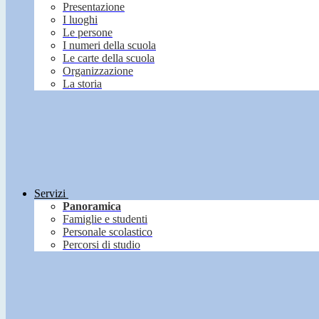
Presentazione
I luoghi
Le persone
I numeri della scuola
Le carte della scuola
Organizzazione
La storia
Servizi
Panoramica
Famiglie e studenti
Personale scolastico
Percorsi di studio