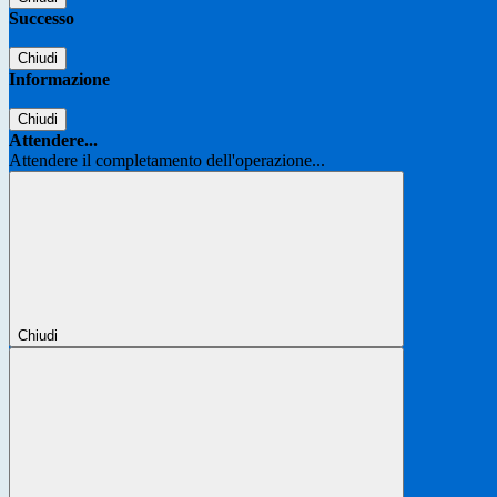
Successo
Chiudi
Informazione
Chiudi
Attendere...
Attendere il completamento dell'operazione...
Chiudi