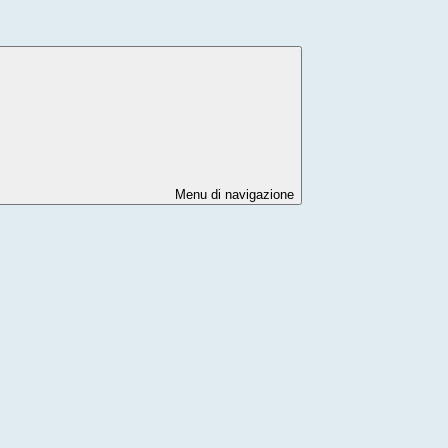
Menu di navigazione