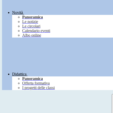
Novità
Panoramica
Le notizie
Le circolari
Calendario eventi
Albo online
Didattica
Panoramica
Offerta formativa
I progetti delle classi