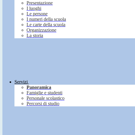
Presentazione
I luoghi
Le persone
I numeri della scuola
Le carte della scuola
Organizzazione
La storia
Servizi
Panoramica
Famiglie e studenti
Personale scolastico
Percorsi di studio