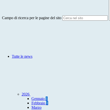
Campo di ricerca per le pagine del sito
Tutte le news
2026
Gennaio
1
Febbraio
1
Marzo