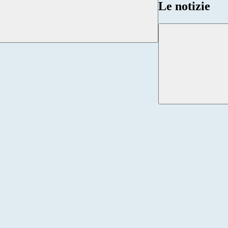
Le notizie