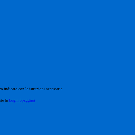
o indicato con le istruzioni necessarie.
ite la
Login Spaggiari