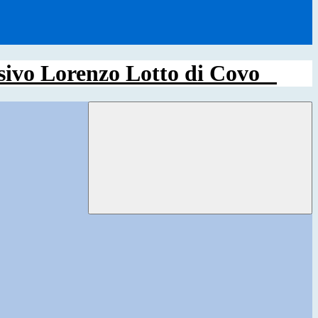
sivo Lorenzo Lotto di Covo