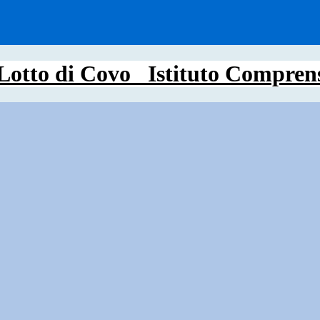
Istituto Compren