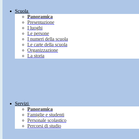
Scuola
Panoramica
Presentazione
I luoghi
Le persone
I numeri della scuola
Le carte della scuola
Organizzazione
La storia
Servizi
Panoramica
Famiglie e studenti
Personale scolastico
Percorsi di studio