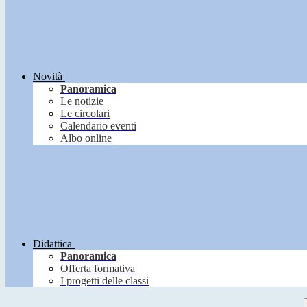
Novità
Panoramica
Le notizie
Le circolari
Calendario eventi
Albo online
Didattica
Panoramica
Offerta formativa
I progetti delle classi