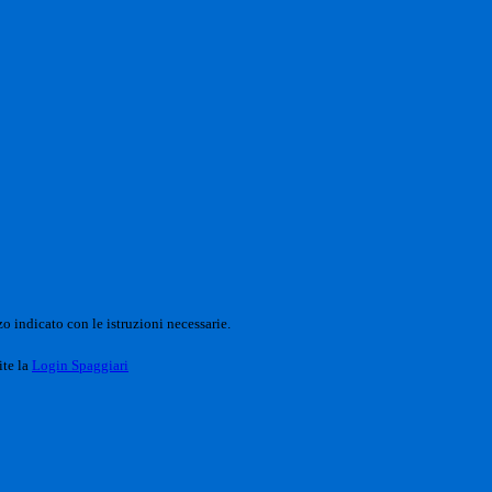
o indicato con le istruzioni necessarie.
ite la
Login Spaggiari