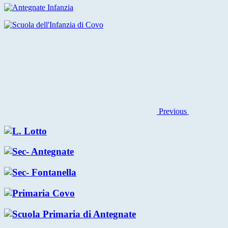
Previous