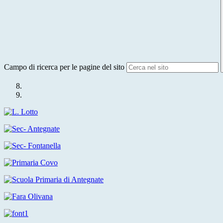
Campo di ricerca per le pagine del sito