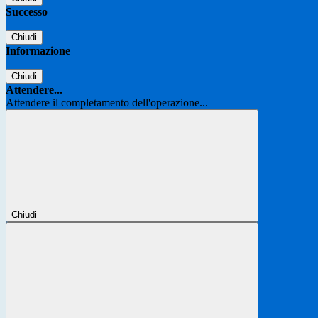
Successo
Chiudi
Informazione
Chiudi
Attendere...
Attendere il completamento dell'operazione...
Chiudi