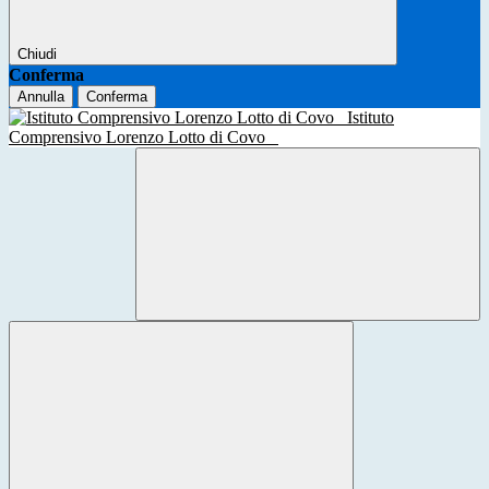
Chiudi
Conferma
Annulla
Conferma
Istituto
Comprensivo Lorenzo Lotto di Covo