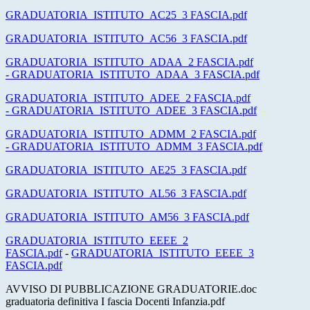
GRADUATORIA_ISTITUTO_AC25_3 FASCIA.pdf
GRADUATORIA_ISTITUTO_AC56_3 FASCIA.pdf
GRADUATORIA_ISTITUTO_ADAA_2 FASCIA.pdf
-
GRADUATORIA_ISTITUTO_ADAA_3 FASCIA.pdf
GRADUATORIA_ISTITUTO_ADEE_2 FASCIA.pdf
-
GRADUATORIA_ISTITUTO_ADEE_3 FASCIA.pdf
GRADUATORIA_ISTITUTO_ADMM_2 FASCIA.pdf
-
GRADUATORIA_ISTITUTO_ADMM_3 FASCIA.pdf
GRADUATORIA_ISTITUTO_AE25_3 FASCIA.pdf
GRADUATORIA_ISTITUTO_AL56_3 FASCIA.pdf
GRADUATORIA_ISTITUTO_AM56_3 FASCIA.pdf
GRADUATORIA_ISTITUTO_EEEE_2
FASCIA.pdf
-
GRADUATORIA_ISTITUTO_EEEE_3
FASCIA.pdf
AVVISO DI PUBBLICAZIONE GRADUATORIE.doc
graduatoria definitiva I fascia Docenti Infanzia.pdf