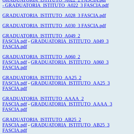
-
GRADUATORIA_ISTITUTO_A022_3 FASCIA.pdf
GRADUATORIA_ISTITUTO_A028_3 FASCIA.pdf
GRADUATORIA_ISTITUTO_A030_3 FASCIA.pdf
GRADUATORIA_ISTITUTO_A049_2
FASCIA.pdf
-
GRADUATORIA_ISTITUTO_A049_3
FASCIA.pdf
GRADUATORIA_ISTITUTO_A060_2
FASCIA.pdf
-
GRADUATORIA_ISTITUTO_A060_3
FASCIA.pdf
GRADUATORIA_ISTITUTO_AA25_2
FASCIA.pdf
-
GRADUATORIA_ISTITUTO_AA25_3
FASCIA.pdf
GRADUATORIA_ISTITUTO_AAAA_2
FASCIA.pdf
-
GRADUATORIA_ISTITUTO_AAAA_3
FASCIA.pdf
GRADUATORIA_ISTITUTO_AB25_2
FASCIA.pdf
-
GRADUATORIA_ISTITUTO_AB25_3
FASCIA.pdf