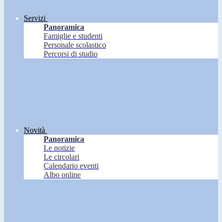
Servizi
Panoramica
Famiglie e studenti
Personale scolastico
Percorsi di studio
Novità
Panoramica
Le notizie
Le circolari
Calendario eventi
Albo online