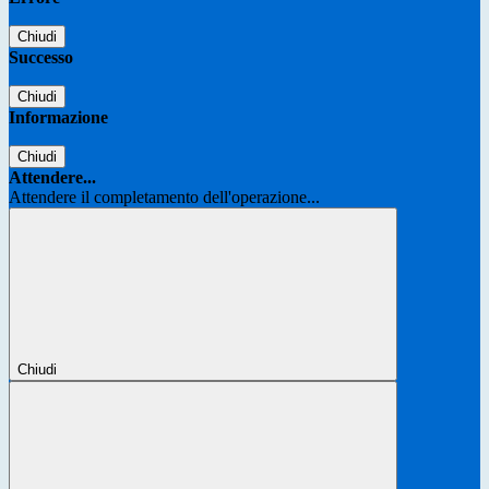
Chiudi
Successo
Chiudi
Informazione
Chiudi
Attendere...
Attendere il completamento dell'operazione...
Chiudi