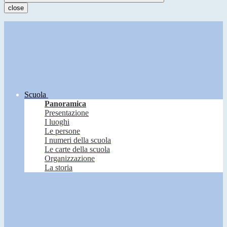
close
Scuola
Panoramica
Presentazione
I luoghi
Le persone
I numeri della scuola
Le carte della scuola
Organizzazione
La storia