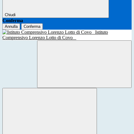
Chiudi
Conferma
Annulla
Conferma
Istituto
Comprensivo Lorenzo Lotto di Covo