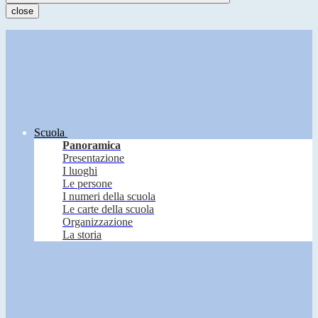
close
Scuola
Panoramica
Presentazione
I luoghi
Le persone
I numeri della scuola
Le carte della scuola
Organizzazione
La storia