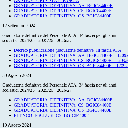
GRADUATORIA ATA I^ FASCIA
GRADUATORIA_DEFINITIVA_AA_BGIC84400E
GRADUATORIA_DEFINITIVA_CS_BGIC84400E
GRADUATORIA_DEFINITIVA_OS_BGIC84400E
12 settembre 2024
Graduatorie definitive del Personale ATA 3^ fascia per gli anni
scolastici 2024/25 - 2025/26 - 2026/27
Decreto pubblicazione graduatorie definitive III fascia ATA
GRADUATORIA_DEFINITIVA_AA_BGIC84400E__12092
GRADUATORIA_DEFINITIVA_CS_BGIC84400E__12092
GRADUATORIA_DEFINITIVA_OS_BGIC84400E__12092
30 Agosto 2024
Graduatorie definitive del Personale ATA 3^ fascia per gli anni
scolastici 2024/25 - 2025/26 - 2026/27
GRADUATORIA_DEFINITIVA_AA_BGIC84400E
GRADUATORIA_DEFINITIVA_CS_BGIC84400E
GRADUATORIA_DEFINITIVA_OS_BGIC84400E
ELENCO_ESCLUSI_CS_BGIC84400E
19 Agosto 2024