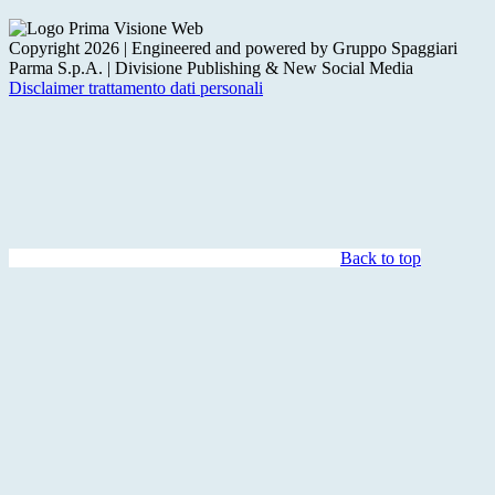
Copyright 2026 | Engineered and powered by Gruppo Spaggiari
Parma S.p.A. | Divisione Publishing & New Social Media
Disclaimer trattamento dati personali
Back to top