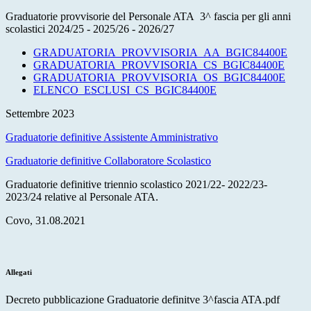
Graduatorie provvisorie del Personale ATA 3^ fascia per gli anni
scolastici 2024/25 - 2025/26 - 2026/27
GRADUATORIA_PROVVISORIA_AA_BGIC84400E
GRADUATORIA_PROVVISORIA_CS_BGIC84400E
GRADUATORIA_PROVVISORIA_OS_BGIC84400E
ELENCO_ESCLUSI_CS_BGIC84400E
Settembre 2023
Graduatorie definitive Assistente Amministrativo
Graduatorie definitive Collaboratore Scolastico
Graduatorie definitive triennio scolastico 2021/22- 2022/23-
2023/24 relative al Personale ATA.
Covo, 31.08.2021
Allegati
Decreto pubblicazione Graduatorie definitve 3^fascia ATA.pdf