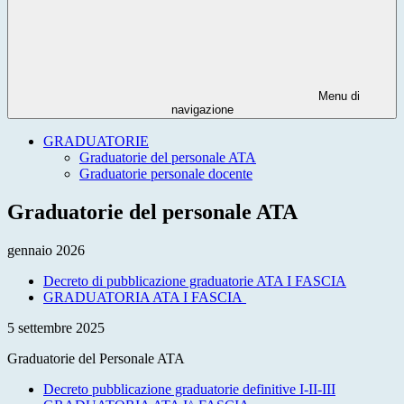
Menu di
navigazione
GRADUATORIE
Graduatorie del personale ATA
Graduatorie personale docente
Graduatorie del personale ATA
gennaio 2026
Decreto di pubblicazione graduatorie ATA I FASCIA
GRADUATORIA ATA I FASCIA
5 settembre 2025
Graduatorie del Personale ATA
Decreto pubblicazione graduatorie definitive I-II-III