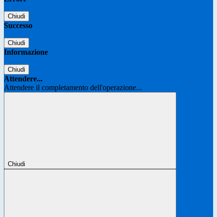
Chiudi
Successo
Chiudi
Informazione
Chiudi
Attendere...
Attendere il completamento dell'operazione...
Chiudi