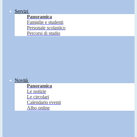
Servizi
Panoramica
Famiglie e studenti
Personale scolastico
Percorsi di studio
Novità
Panoramica
Le notizie
Le circolari
Calendario eventi
Albo online