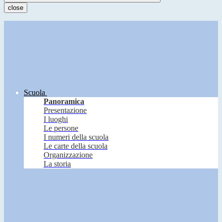
close
Scuola
Panoramica
Presentazione
I luoghi
Le persone
I numeri della scuola
Le carte della scuola
Organizzazione
La storia