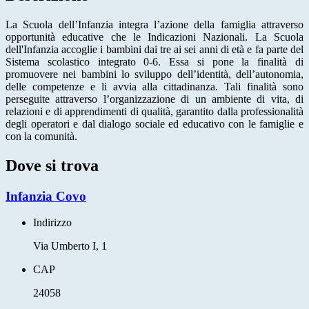
La Scuola dell’Infanzia integra l’azione della famiglia attraverso
opportunità educative che le Indicazioni Nazionali. La Scuola
dell'Infanzia accoglie i bambini dai tre ai sei anni di età e fa parte del
Sistema scolastico integrato 0-6. Essa si pone la finalità di
promuovere nei bambini lo sviluppo dell’identità, dell’autonomia,
delle competenze e li avvia alla cittadinanza. Tali finalità sono
perseguite attraverso l’organizzazione di un ambiente di vita, di
relazioni e di apprendimenti di qualità, garantito dalla professionalità
degli operatori e dal dialogo sociale ed educativo con le famiglie e
con la comunità.
Dove si trova
Infanzia Covo
Indirizzo
Via Umberto I, 1
CAP
24058