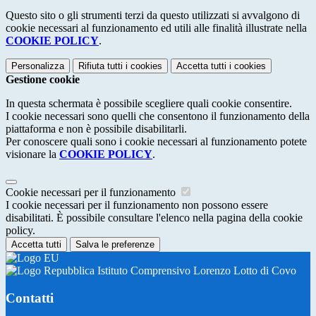
Questo sito o gli strumenti terzi da questo utilizzati si avvalgono di
cookie necessari al funzionamento ed utili alle finalità illustrate nella
COOKIE POLICY
.
Personalizza
Rifiuta tutti
i cookies
Accetta tutti
i cookies
Gestione cookie
In questa schermata è possibile scegliere quali cookie consentire.
I cookie necessari sono quelli che consentono il funzionamento della
piattaforma e non è possibile disabilitarli.
Per conoscere quali sono i cookie necessari al funzionamento potete
visionare la
COOKIE POLICY
.
Cookie necessari per il funzionamento
I cookie necessari per il funzionamento non possono essere
disabilitati. È possibile consultare l'elenco nella pagina della cookie
policy.
Accetta tutti
Salva le preferenze
Istituto Comprensivo Lorenzo Lotto di Covo
Contatti