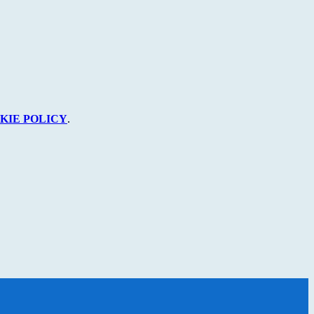
KIE POLICY
.