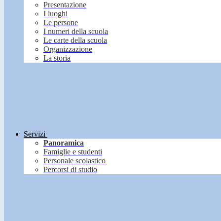
Presentazione
I luoghi
Le persone
I numeri della scuola
Le carte della scuola
Organizzazione
La storia
Servizi
Panoramica
Famiglie e studenti
Personale scolastico
Percorsi di studio