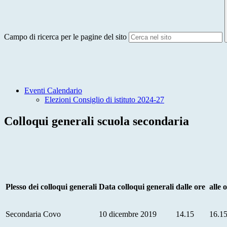
Campo di ricerca per le pagine del sito
Eventi Calendario
Elezioni Consiglio di istituto 2024-27
Colloqui generali scuola secondaria
Plesso dei colloqui generali
Data colloqui generali
dalle ore
alle 
Secondaria Covo
10 dicembre 2019
14.15
16.1