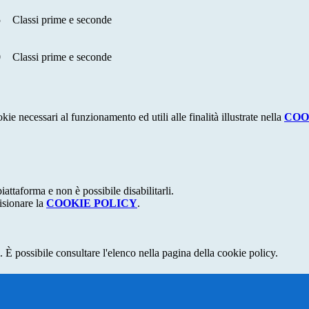
5
Classi prime e seconde
0
Classi prime e seconde
kie necessari al funzionamento ed utili alle finalità illustrate nella
COO
attaforma e non è possibile disabilitarli.
isionare la
COOKIE POLICY
.
 È possibile consultare l'elenco nella pagina della cookie policy.