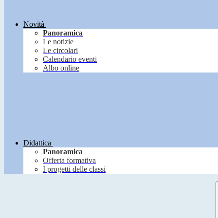
Novità
Panoramica
Le notizie
Le circolari
Calendario eventi
Albo online
Didattica
Panoramica
Offerta formativa
I progetti delle classi