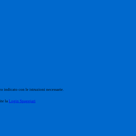
o indicato con le istruzioni necessarie.
ite la
Login Spaggiari