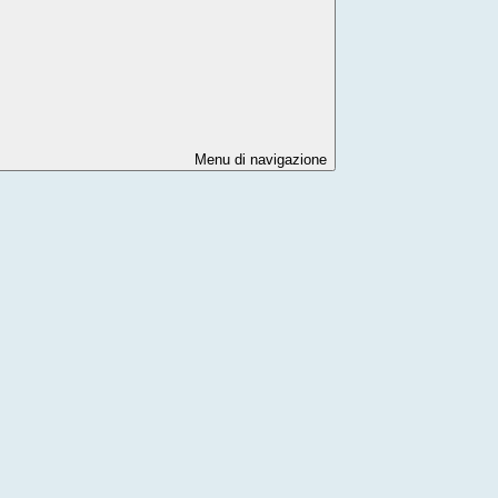
Menu di navigazione