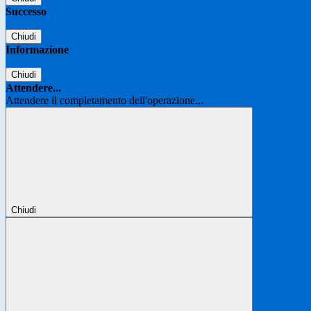
Successo
Chiudi
Informazione
Chiudi
Attendere...
Attendere il completamento dell'operazione...
Chiudi