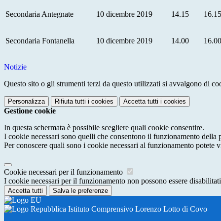
Secondaria Antegnate
10 dicembre 2019
14.15
16.1
Secondaria Fontanella
10 dicembre 2019
14.00
16.0
Notizie
Questo sito o gli strumenti terzi da questo utilizzati si avvalgono di coo
Personalizza
Rifiuta tutti
i cookies
Accetta tutti
i cookies
Gestione cookie
In questa schermata è possibile scegliere quali cookie consentire.
I cookie necessari sono quelli che consentono il funzionamento della pi
Per conoscere quali sono i cookie necessari al funzionamento potete v
Cookie necessari per il funzionamento
I cookie necessari per il funzionamento non possono essere disabilitati.
Accetta tutti
Salva le preferenze
Istituto Comprensivo Lorenzo Lotto di Covo