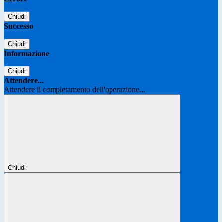
Chiudi
Successo
Chiudi
Informazione
Chiudi
Attendere...
Attendere il completamento dell'operazione...
Chiudi