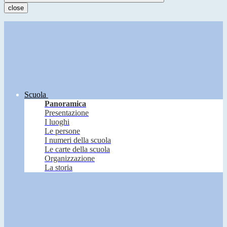
close
Scuola
Panoramica
Presentazione
I luoghi
Le persone
I numeri della scuola
Le carte della scuola
Organizzazione
La storia