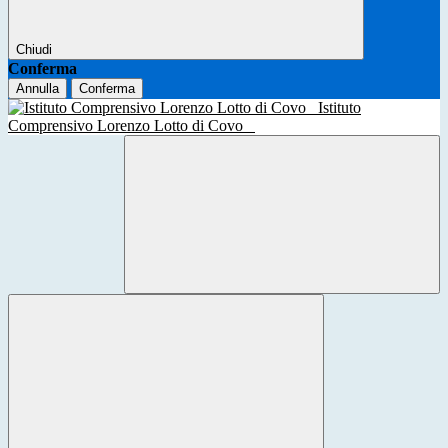
Chiudi
Conferma
Annulla
Conferma
Istituto
Comprensivo Lorenzo Lotto di Covo