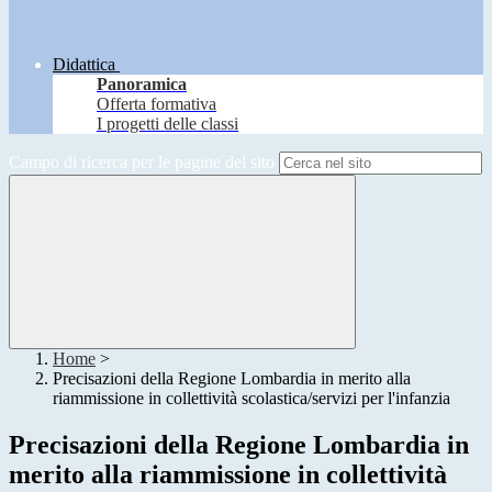
Didattica
Panoramica
Offerta formativa
I progetti delle classi
Campo di ricerca per le pagine del sito
Home
>
Precisazioni della Regione Lombardia in merito alla
riammissione in collettività scolastica/servizi per l'infanzia
Precisazioni della Regione Lombardia in
merito alla riammissione in collettività