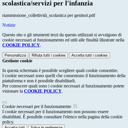
scolastica/servizi per l'infanzia
riammissione_collettività_scolastica per genitori.pdf
Notizie
Questo sito o gli strumenti terzi da questo utilizzati si avvalgono di
cookie necessari al funzionamento ed utili alle finalità illustrate nella
COOKIE POLICY
.
Personalizza
Rifiuta tutti
i cookies
Accetta tutti
i cookies
Gestione cookie
In questa schermata è possibile scegliere quali cookie consentire.
I cookie necessari sono quelli che consentono il funzionamento della
piattaforma e non è possibile disabilitarli.
Per conoscere quali sono i cookie necessari al funzionamento potete
visionare la
COOKIE POLICY
.
Cookie necessari per il funzionamento
I cookie necessari per il funzionamento non possono essere
disabilitati. È possibile consultare l'elenco nella pagina della cookie
policy.
Accetta tutti
Salva le preferenze