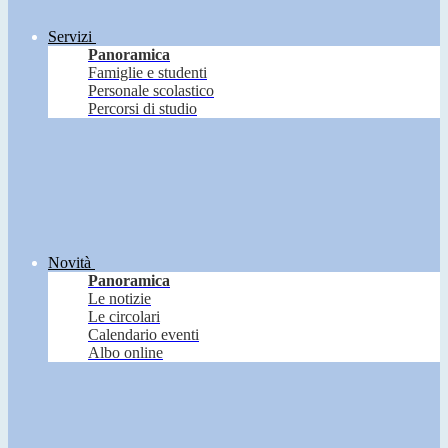
Servizi
Panoramica
Famiglie e studenti
Personale scolastico
Percorsi di studio
Novità
Panoramica
Le notizie
Le circolari
Calendario eventi
Albo online