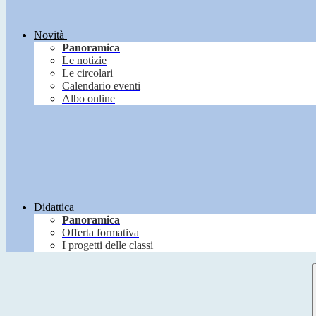
Novità
Panoramica
Le notizie
Le circolari
Calendario eventi
Albo online
Didattica
Panoramica
Offerta formativa
I progetti delle classi