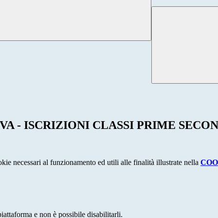
 - ISCRIZIONI CLASSI PRIME SECO
kie necessari al funzionamento ed utili alle finalità illustrate nella
COO
attaforma e non è possibile disabilitarli.