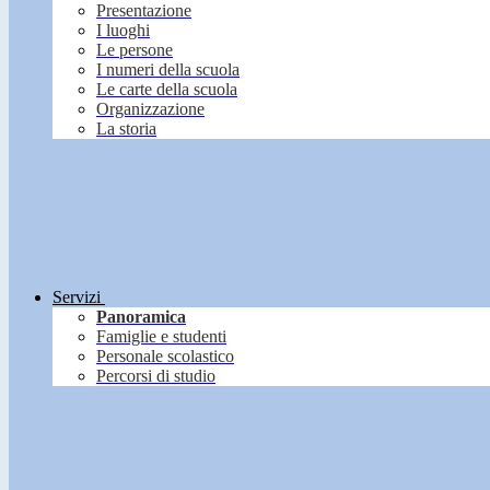
Presentazione
I luoghi
Le persone
I numeri della scuola
Le carte della scuola
Organizzazione
La storia
Servizi
Panoramica
Famiglie e studenti
Personale scolastico
Percorsi di studio