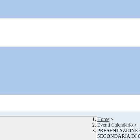
Home
>
Eventi Calendario
>
PRESENTAZIONE O
SECONDARIA DI