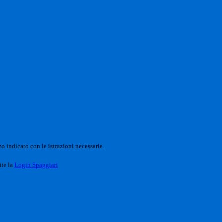
o indicato con le istruzioni necessarie.
ite la
Login Spaggiari