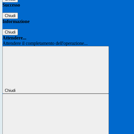
Successo
Chiudi
Informazione
Chiudi
Attendere...
Attendere il completamento dell'operazione...
Chiudi