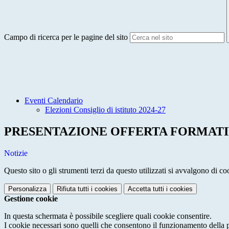
Campo di ricerca per le pagine del sito
Eventi Calendario
Elezioni Consiglio di istituto 2024-27
PRESENTAZIONE OFFERTA FORMATIVA
Notizie
Questo sito o gli strumenti terzi da questo utilizzati si avvalgono di coo
Personalizza
Rifiuta tutti
i cookies
Accetta tutti
i cookies
Gestione cookie
In questa schermata è possibile scegliere quali cookie consentire.
I cookie necessari sono quelli che consentono il funzionamento della pi