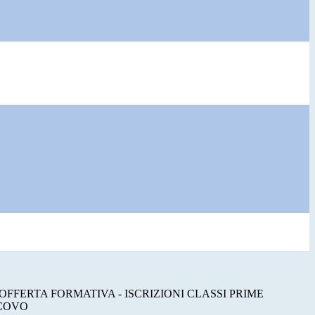
FFERTA FORMATIVA - ISCRIZIONI CLASSI PRIME
 COVO