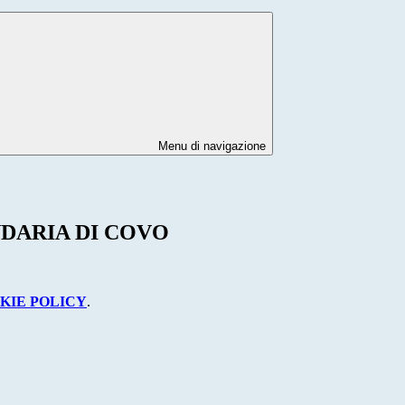
Menu di navigazione
NDARIA DI COVO
KIE POLICY
.