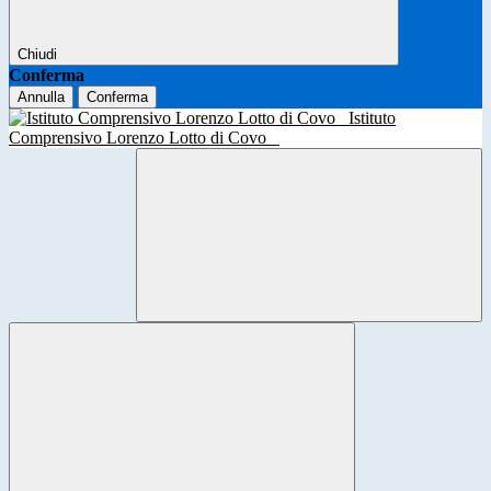
Chiudi
Conferma
Annulla
Conferma
Istituto
Comprensivo Lorenzo Lotto di Covo