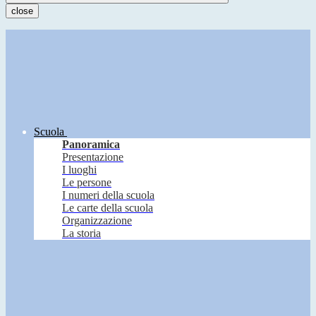
close
Scuola
Panoramica
Presentazione
I luoghi
Le persone
I numeri della scuola
Le carte della scuola
Organizzazione
La storia