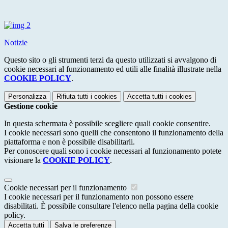
Notizie
Questo sito o gli strumenti terzi da questo utilizzati si avvalgono di
cookie necessari al funzionamento ed utili alle finalità illustrate nella
COOKIE POLICY
.
Personalizza
Rifiuta tutti
i cookies
Accetta tutti
i cookies
Gestione cookie
In questa schermata è possibile scegliere quali cookie consentire.
I cookie necessari sono quelli che consentono il funzionamento della
piattaforma e non è possibile disabilitarli.
Per conoscere quali sono i cookie necessari al funzionamento potete
visionare la
COOKIE POLICY
.
Cookie necessari per il funzionamento
I cookie necessari per il funzionamento non possono essere
disabilitati. È possibile consultare l'elenco nella pagina della cookie
policy.
Accetta tutti
Salva le preferenze