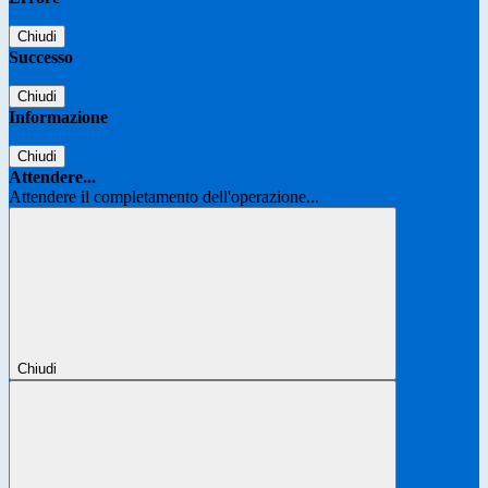
Chiudi
Successo
Chiudi
Informazione
Chiudi
Attendere...
Attendere il completamento dell'operazione...
Chiudi