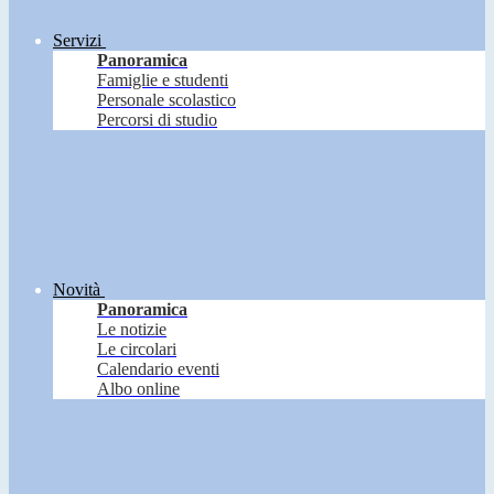
Servizi
Panoramica
Famiglie e studenti
Personale scolastico
Percorsi di studio
Novità
Panoramica
Le notizie
Le circolari
Calendario eventi
Albo online