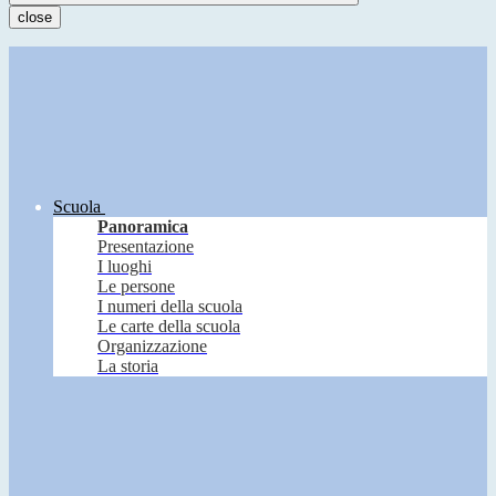
close
Scuola
Panoramica
Presentazione
I luoghi
Le persone
I numeri della scuola
Le carte della scuola
Organizzazione
La storia