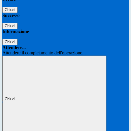
Chiudi
Successo
Chiudi
Informazione
Chiudi
Attendere...
Attendere il completamento dell'operazione...
Chiudi