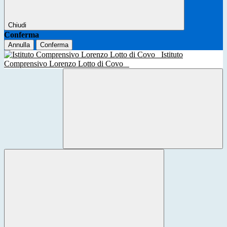
Chiudi
Conferma
Annulla
Conferma
Istituto
Comprensivo Lorenzo Lotto di Covo