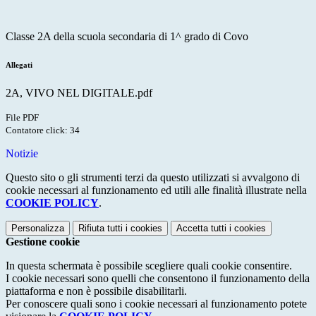
Classe 2A della scuola secondaria di 1^ grado di Covo
Allegati
2A, VIVO NEL DIGITALE.pdf
File PDF
Contatore click: 34
Notizie
Questo sito o gli strumenti terzi da questo utilizzati si avvalgono di
cookie necessari al funzionamento ed utili alle finalità illustrate nella
COOKIE POLICY
.
Personalizza
Rifiuta tutti
i cookies
Accetta tutti
i cookies
Gestione cookie
In questa schermata è possibile scegliere quali cookie consentire.
I cookie necessari sono quelli che consentono il funzionamento della
piattaforma e non è possibile disabilitarli.
Per conoscere quali sono i cookie necessari al funzionamento potete