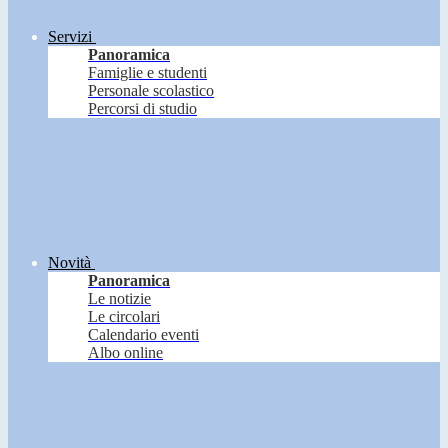
Servizi
Panoramica
Famiglie e studenti
Personale scolastico
Percorsi di studio
Novità
Panoramica
Le notizie
Le circolari
Calendario eventi
Albo online