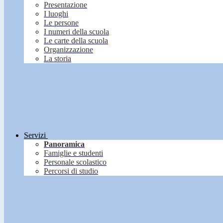
Presentazione
I luoghi
Le persone
I numeri della scuola
Le carte della scuola
Organizzazione
La storia
Servizi
Panoramica
Famiglie e studenti
Personale scolastico
Percorsi di studio