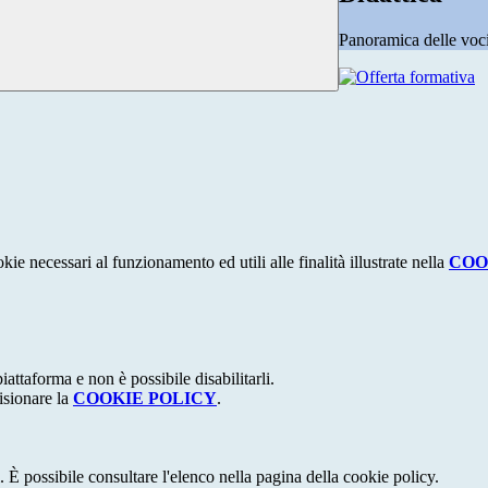
Panoramica delle voc
kie necessari al funzionamento ed utili alle finalità illustrate nella
COO
attaforma e non è possibile disabilitarli.
isionare la
COOKIE POLICY
.
 È possibile consultare l'elenco nella pagina della cookie policy.