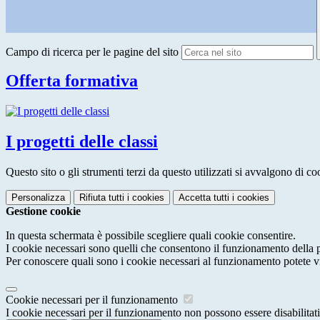
Campo di ricerca per le pagine del sito
Offerta formativa
I progetti delle classi
Questo sito o gli strumenti terzi da questo utilizzati si avvalgono di coo
Personalizza
Rifiuta tutti
i cookies
Accetta tutti
i cookies
Gestione cookie
In questa schermata è possibile scegliere quali cookie consentire.
I cookie necessari sono quelli che consentono il funzionamento della pi
Per conoscere quali sono i cookie necessari al funzionamento potete v
Cookie necessari per il funzionamento
I cookie necessari per il funzionamento non possono essere disabilitati.