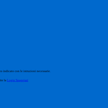
o indicato con le istruzioni necessarie.
ite la
Login Spaggiari