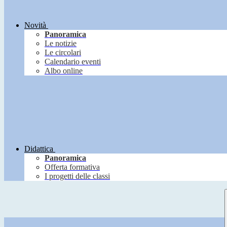
Novità
Panoramica
Le notizie
Le circolari
Calendario eventi
Albo online
Didattica
Panoramica
Offerta formativa
I progetti delle classi