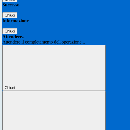
Successo
Chiudi
Informazione
Chiudi
Attendere...
Attendere il completamento dell'operazione...
Chiudi