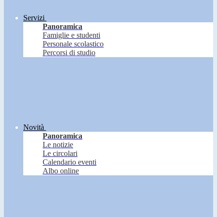
Servizi
Panoramica
Famiglie e studenti
Personale scolastico
Percorsi di studio
Novità
Panoramica
Le notizie
Le circolari
Calendario eventi
Albo online