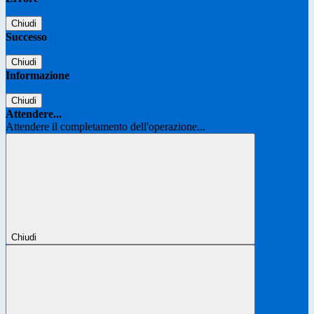
Chiudi
Successo
Chiudi
Informazione
Chiudi
Attendere...
Attendere il completamento dell'operazione...
Chiudi