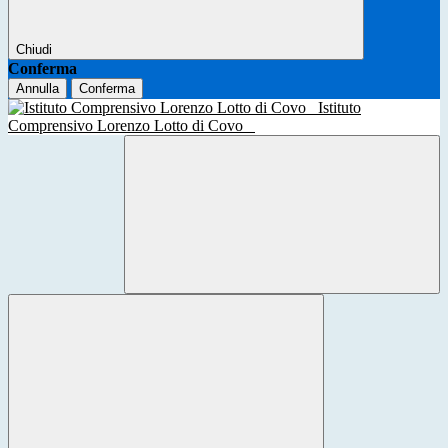
Chiudi
Conferma
Annulla
Conferma
Istituto
Comprensivo Lorenzo Lotto di Covo