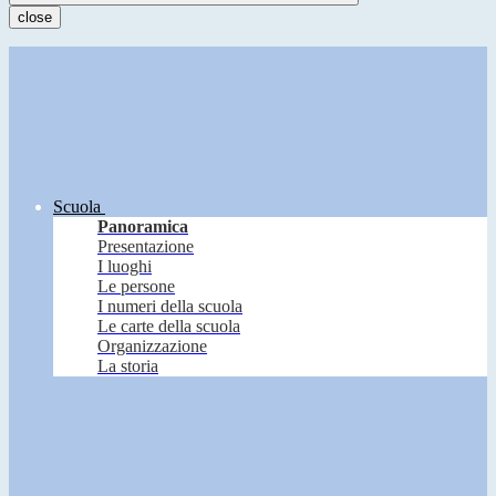
close
Scuola
Panoramica
Presentazione
I luoghi
Le persone
I numeri della scuola
Le carte della scuola
Organizzazione
La storia