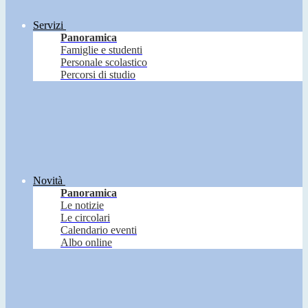
Servizi
Panoramica
Famiglie e studenti
Personale scolastico
Percorsi di studio
Novità
Panoramica
Le notizie
Le circolari
Calendario eventi
Albo online