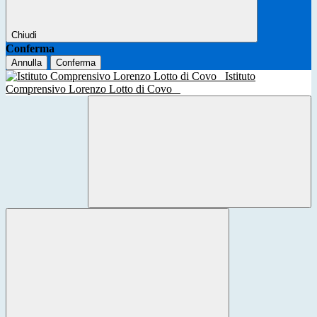
Chiudi
Conferma
Annulla
Conferma
Istituto
Comprensivo Lorenzo Lotto di Covo