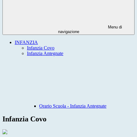
Menu di
navigazione
INFANZIA
Infanzia Covo
Infanzia Antegnate
Orario Scuola - Infanzia Antegnate
Infanzia Covo