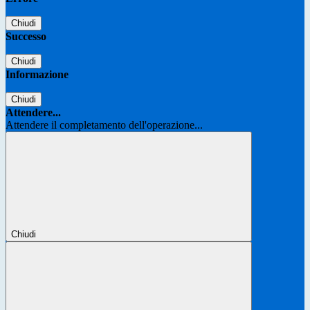
Chiudi
Successo
Chiudi
Informazione
Chiudi
Attendere...
Attendere il completamento dell'operazione...
Chiudi