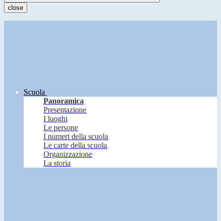
close
Scuola
Panoramica
Presentazione
I luoghi
Le persone
I numeri della scuola
Le carte della scuola
Organizzazione
La storia