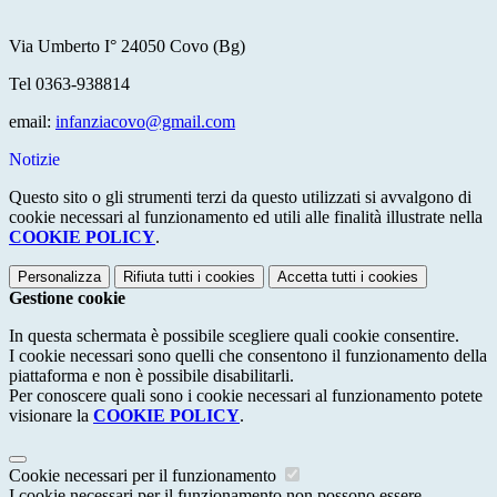
Via Umberto I° 24050 Covo (Bg)
Tel 0363-938814
email:
infanziacovo@gmail.com
Notizie
Questo sito o gli strumenti terzi da questo utilizzati si avvalgono di
cookie necessari al funzionamento ed utili alle finalità illustrate nella
COOKIE POLICY
.
Personalizza
Rifiuta tutti
i cookies
Accetta tutti
i cookies
Gestione cookie
In questa schermata è possibile scegliere quali cookie consentire.
I cookie necessari sono quelli che consentono il funzionamento della
piattaforma e non è possibile disabilitarli.
Per conoscere quali sono i cookie necessari al funzionamento potete
visionare la
COOKIE POLICY
.
Cookie necessari per il funzionamento
I cookie necessari per il funzionamento non possono essere