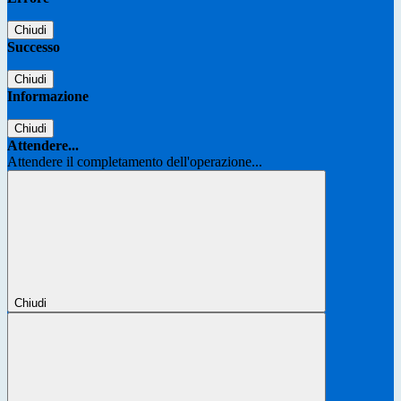
Chiudi
Successo
Chiudi
Informazione
Chiudi
Attendere...
Attendere il completamento dell'operazione...
Chiudi