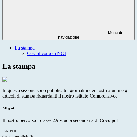
Menu di
navigazione
La stampa
Cosa dicono di NOI
La stampa
In questa sezione sono pubblicati i giornalini dei nostri alunni e gli
articoli di stampa riguardanti il nostro Istituto Comprensivo.
Allegati
Il nostro percorso - classe 2A scuola secondaria di Covo.pdf
File PDF
Contatore click: 20