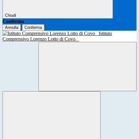
Chiudi
Conferma
Annulla
Conferma
Istituto
Comprensivo Lorenzo Lotto di Covo