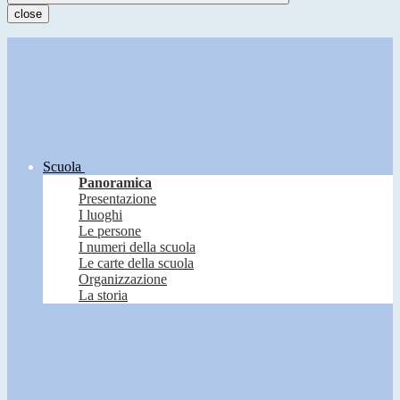
close
Scuola
Panoramica
Presentazione
I luoghi
Le persone
I numeri della scuola
Le carte della scuola
Organizzazione
La storia