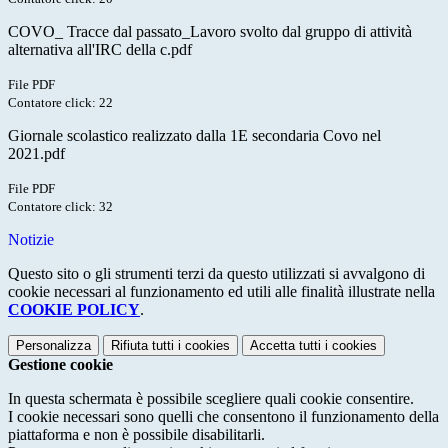
COVO_ Tracce dal passato_Lavoro svolto dal gruppo di attività
alternativa all'IRC della c.pdf
File PDF
Contatore click: 22
Giornale scolastico realizzato dalla 1E secondaria Covo nel
2021.pdf
File PDF
Contatore click: 32
Notizie
Questo sito o gli strumenti terzi da questo utilizzati si avvalgono di
cookie necessari al funzionamento ed utili alle finalità illustrate nella
COOKIE POLICY
.
Personalizza
Rifiuta tutti
i cookies
Accetta tutti
i cookies
Gestione cookie
In questa schermata è possibile scegliere quali cookie consentire.
I cookie necessari sono quelli che consentono il funzionamento della
piattaforma e non è possibile disabilitarli.