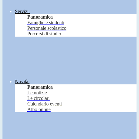
Servizi
Panoramica
Famiglie e studenti
Personale scolastico
Percorsi di studio
Novità
Panoramica
Le notizie
Le circolari
Calendario eventi
Albo online