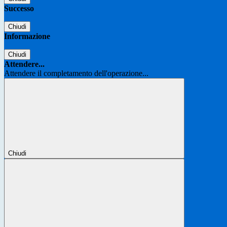
Successo
Chiudi
Informazione
Chiudi
Attendere...
Attendere il completamento dell'operazione...
Chiudi