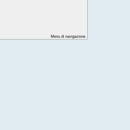
Menu di navigazione