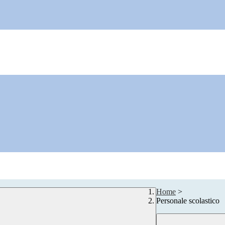
Home
>
Personale scolastico