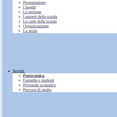
Presentazione
I luoghi
Le persone
I numeri della scuola
Le carte della scuola
Organizzazione
La storia
Servizi
Panoramica
Famiglie e studenti
Personale scolastico
Percorsi di studio