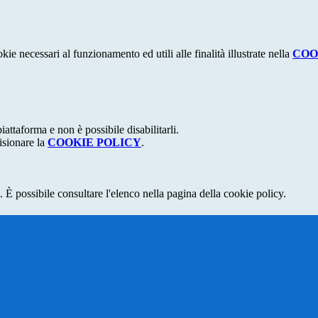
kie necessari al funzionamento ed utili alle finalità illustrate nella
COO
attaforma e non è possibile disabilitarli.
isionare la
COOKIE POLICY
.
 È possibile consultare l'elenco nella pagina della cookie policy.