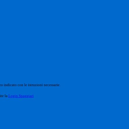
o indicato con le istruzioni necessarie.
ite la
Login Spaggiari