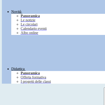
Novità
Panoramica
Le notizie
Le circolari
Calendario eventi
Albo online
Didattica
Panoramica
Offerta formativa
I progetti delle classi