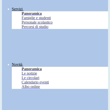
Servizi
Panoramica
Famiglie e studenti
Personale scolastico
Percorsi di studio
Novità
Panoramica
Le notizie
Le circolari
Calendario eventi
Albo online