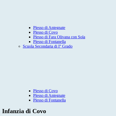
Plesso di Antegnate
Plesso di Covo
Plesso di Fara Olivana con Sola
Plesso di Fontanella
Scuola Secondaria di I° Grado
Plesso di Covo
Plesso di Antegnate
Plesso di Fontanella
Infanzia di Covo