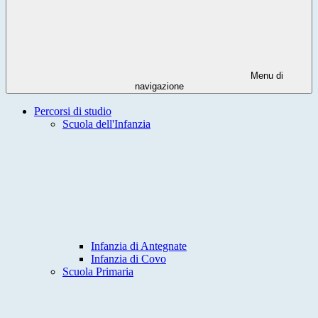
Menu di
navigazione
Percorsi di studio
Scuola dell'Infanzia
Infanzia di Antegnate
Infanzia di Covo
Scuola Primaria