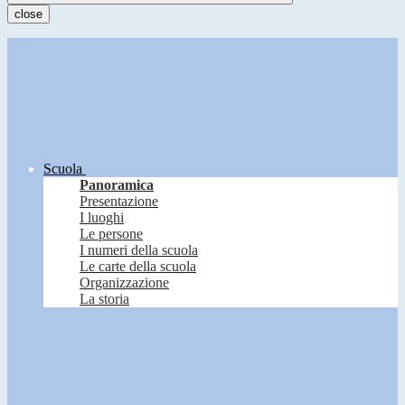
close
Scuola
Panoramica
Presentazione
I luoghi
Le persone
I numeri della scuola
Le carte della scuola
Organizzazione
La storia