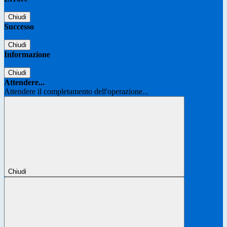
Chiudi
Successo
Chiudi
Informazione
Chiudi
Attendere...
Attendere il completamento dell'operazione...
Chiudi