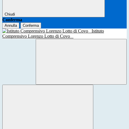
Chiudi
Conferma
Annulla
Conferma
Istituto
Comprensivo Lorenzo Lotto di Covo