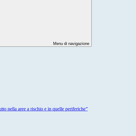
Menu di navigazione
tto nella aree a rischio e in quelle periferiche”