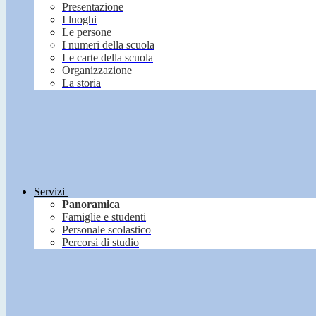
Presentazione
I luoghi
Le persone
I numeri della scuola
Le carte della scuola
Organizzazione
La storia
Servizi
Panoramica
Famiglie e studenti
Personale scolastico
Percorsi di studio