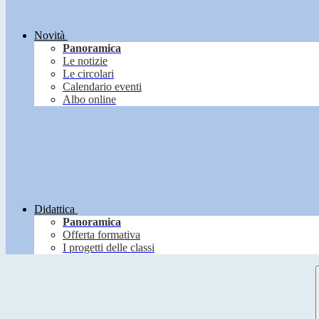
Novità
Panoramica
Le notizie
Le circolari
Calendario eventi
Albo online
Didattica
Panoramica
Offerta formativa
I progetti delle classi