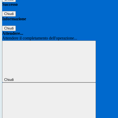
Successo
Chiudi
Informazione
Chiudi
Attendere...
Attendere il completamento dell'operazione...
Chiudi