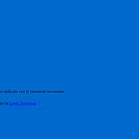
o indicato con le istruzioni necessarie.
ite la
Login Spaggiari