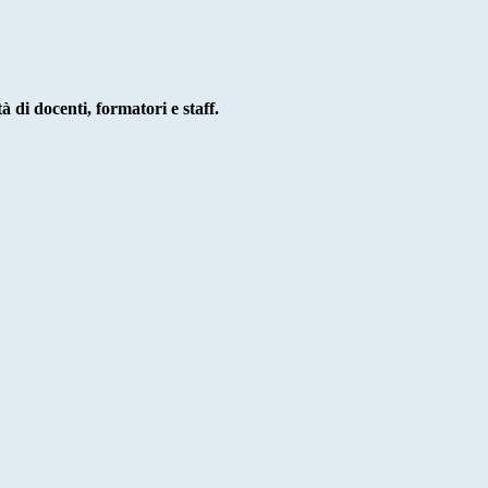
 di docenti, formatori e staff.