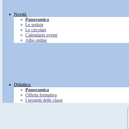
Novità
Panoramica
Le notizie
Le circolari
Calendario eventi
Albo online
Didattica
Panoramica
Offerta formativa
I progetti delle classi