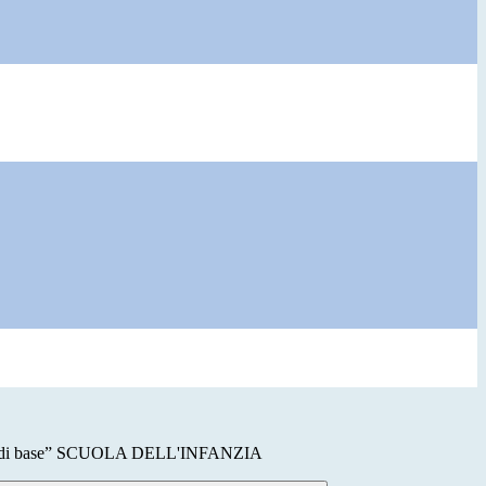
e di base” SCUOLA DELL'INFANZIA