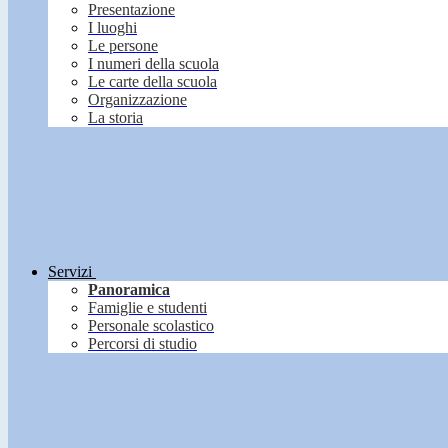
Presentazione
I luoghi
Le persone
I numeri della scuola
Le carte della scuola
Organizzazione
La storia
Servizi
Panoramica
Famiglie e studenti
Personale scolastico
Percorsi di studio