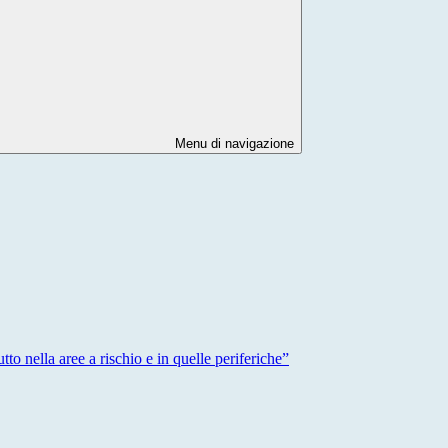
Menu di navigazione
tto nella aree a rischio e in quelle periferiche”