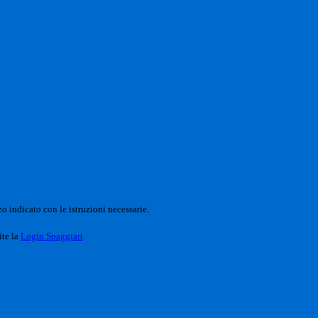
o indicato con le istruzioni necessarie.
ite la
Login Spaggiari