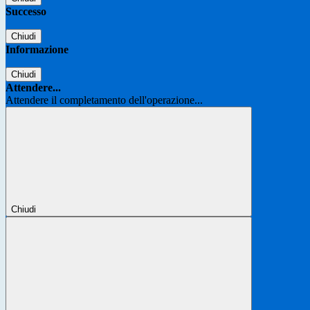
Successo
Chiudi
Informazione
Chiudi
Attendere...
Attendere il completamento dell'operazione...
Chiudi