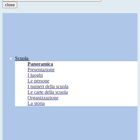
close
Scuola
Panoramica
Presentazione
I luoghi
Le persone
I numeri della scuola
Le carte della scuola
Organizzazione
La storia