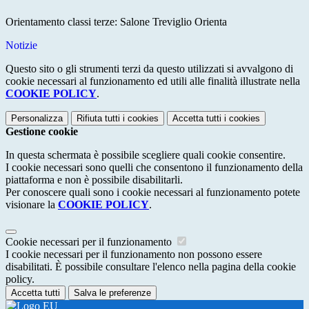
Orientamento classi terze: Salone Treviglio Orienta
Notizie
Questo sito o gli strumenti terzi da questo utilizzati si avvalgono di
cookie necessari al funzionamento ed utili alle finalità illustrate nella
COOKIE POLICY
.
Personalizza
Rifiuta tutti
i cookies
Accetta tutti
i cookies
Gestione cookie
In questa schermata è possibile scegliere quali cookie consentire.
I cookie necessari sono quelli che consentono il funzionamento della
piattaforma e non è possibile disabilitarli.
Per conoscere quali sono i cookie necessari al funzionamento potete
visionare la
COOKIE POLICY
.
Cookie necessari per il funzionamento
I cookie necessari per il funzionamento non possono essere
disabilitati. È possibile consultare l'elenco nella pagina della cookie
policy.
Accetta tutti
Salva le preferenze