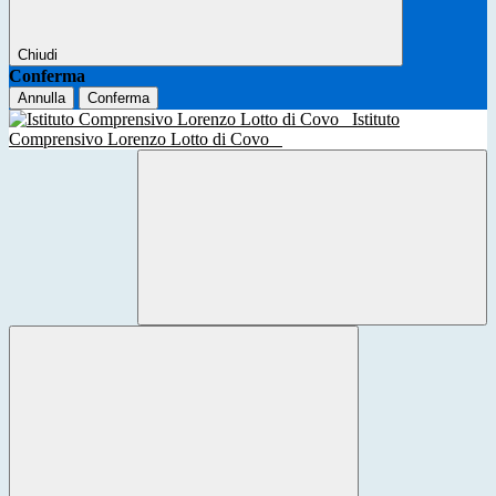
Chiudi
Conferma
Annulla
Conferma
Istituto
Comprensivo Lorenzo Lotto di Covo