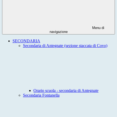
Menu di
navigazione
SECONDARIA
Secondaria di Antegnate (sezione staccata di Covo)
Orario scuola - secondaria di Antegnate
Secondaria Fontanella