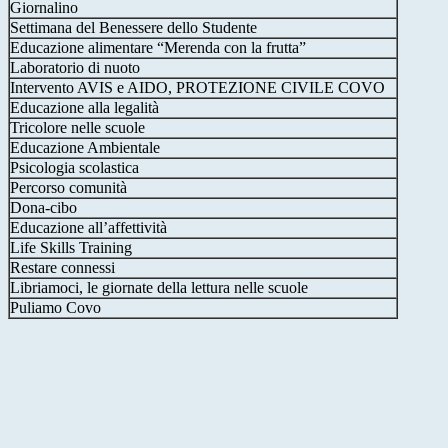
Giornalino
Settimana del Benessere dello Studente
Educazione alimentare “Merenda con la frutta”
Laboratorio di nuoto
Intervento AVIS e AIDO, PROTEZIONE CIVILE COVO
Educazione alla legalità
Tricolore nelle scuole
Educazione Ambientale
Psicologia scolastica
Percorso comunità
Dona-cibo
Educazione all’affettività
Life Skills Training
Restare connessi
Libriamoci, le giornate della lettura nelle scuole
Puliamo Covo