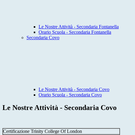
Le Nostre Attività - Secondaria Fontanella
Orario Scuola - Secondaria Fontanella
Secondaria Covo
Le Nostre Attività - Secondaria Covo
Orario Scuola - Secondaria Covo
Le Nostre Attività - Secondaria Covo
Certificazione Trinity College Of London