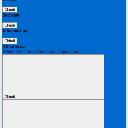
Chiudi
Successo
Chiudi
Informazione
Chiudi
Attendere...
Attendere il completamento dell'operazione...
Chiudi