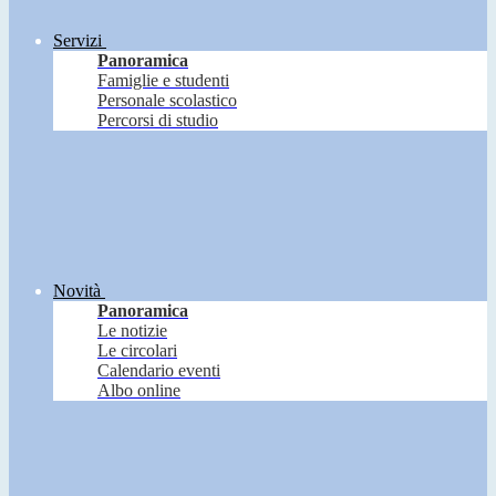
Servizi
Panoramica
Famiglie e studenti
Personale scolastico
Percorsi di studio
Novità
Panoramica
Le notizie
Le circolari
Calendario eventi
Albo online