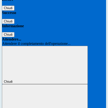
Chiudi
Successo
Chiudi
Informazione
Chiudi
Attendere...
Attendere il completamento dell'operazione...
Chiudi