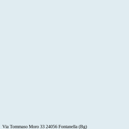
Via Tommaso Moro 33 24056 Fontanella (Bg)