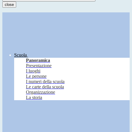
close
Scuola
Panoramica
Presentazione
I luoghi
Le persone
I numeri della scuola
Le carte della scuola
Organizzazione
La storia