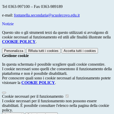
Tel 0363-997100 – Fax 0363-989189
e-mail:
fontanella.secondaria@
scuolecovo.edu.it
Notizie
Questo sito o gli strumenti terzi da questo utilizzati si avvalgono di
cookie necessari al funzionamento ed utili alle finalità illustrate nella
COOKIE POLICY
.
Personalizza
Rifiuta tutti
i cookies
Accetta tutti
i cookies
Gestione cookie
In questa schermata è possibile scegliere quali cookie consentire.
I cookie necessari sono quelli che consentono il funzionamento della
piattaforma e non è possibile disabilitarli.
Per conoscere quali sono i cookie necessari al funzionamento potete
visionare la
COOKIE POLICY
.
Cookie necessari per il funzionamento
I cookie necessari per il funzionamento non possono essere
disabilitati. È possibile consultare l'elenco nella pagina della cookie
policy.