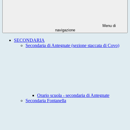
Menu di
navigazione
SECONDARIA
Secondaria di Antegnate (sezione staccata di Covo)
Orario scuola - secondaria di Antegnate
Secondaria Fontanella