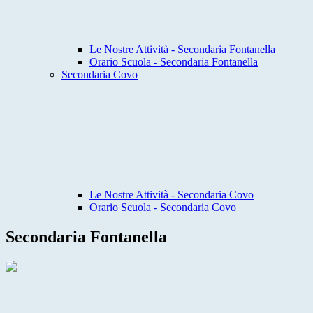
Le Nostre Attività - Secondaria Fontanella
Orario Scuola - Secondaria Fontanella
Secondaria Covo
Le Nostre Attività - Secondaria Covo
Orario Scuola - Secondaria Covo
Secondaria Fontanella