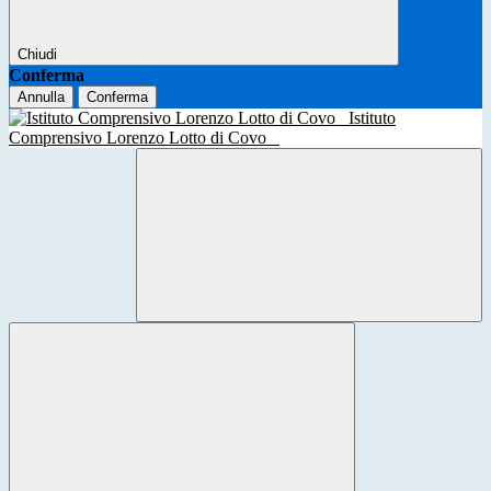
Chiudi
Conferma
Annulla
Conferma
Istituto
Comprensivo Lorenzo Lotto di Covo