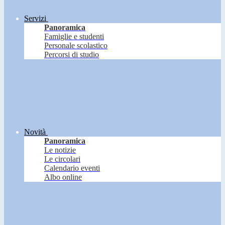
Servizi
Panoramica
Famiglie e studenti
Personale scolastico
Percorsi di studio
Novità
Panoramica
Le notizie
Le circolari
Calendario eventi
Albo online