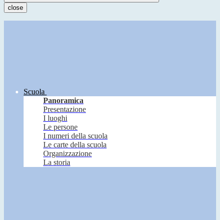
close
Scuola
Panoramica
Presentazione
I luoghi
Le persone
I numeri della scuola
Le carte della scuola
Organizzazione
La storia