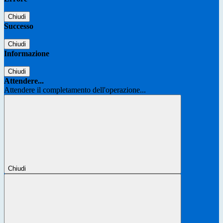
Chiudi
Successo
Chiudi
Informazione
Chiudi
Attendere...
Attendere il completamento dell'operazione...
Chiudi