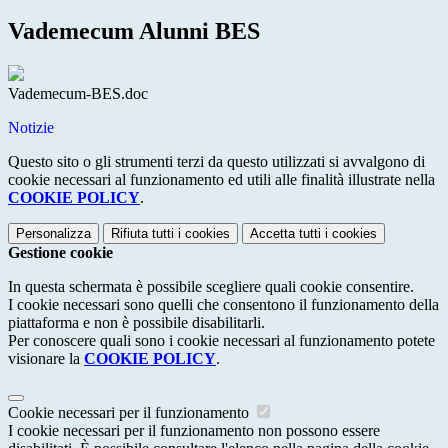
Vademecum Alunni BES
Vademecum-BES.doc
Notizie
Questo sito o gli strumenti terzi da questo utilizzati si avvalgono di
cookie necessari al funzionamento ed utili alle finalità illustrate nella
COOKIE POLICY
.
Personalizza
Rifiuta tutti
i cookies
Accetta tutti
i cookies
Gestione cookie
In questa schermata è possibile scegliere quali cookie consentire.
I cookie necessari sono quelli che consentono il funzionamento della
piattaforma e non è possibile disabilitarli.
Per conoscere quali sono i cookie necessari al funzionamento potete
visionare la
COOKIE POLICY
.
Cookie necessari per il funzionamento
I cookie necessari per il funzionamento non possono essere