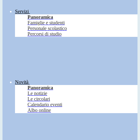
Servizi
Panoramica
Famiglie e studenti
Personale scolastico
Percorsi di studio
Novità
Panoramica
Le notizie
Le circolari
Calendario eventi
Albo online