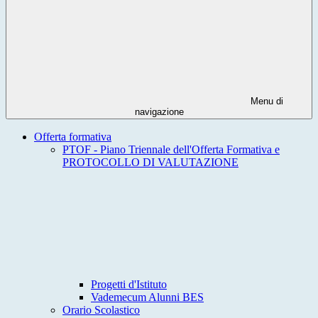
Menu di
navigazione
Offerta formativa
PTOF - Piano Triennale dell'Offerta Formativa e
PROTOCOLLO DI VALUTAZIONE
Progetti d'Istituto
Vademecum Alunni BES
Orario Scolastico