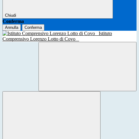
Chiudi
Conferma
Annulla
Conferma
Istituto
Comprensivo Lorenzo Lotto di Covo