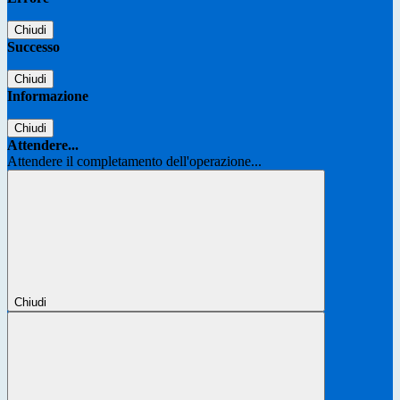
Chiudi
Successo
Chiudi
Informazione
Chiudi
Attendere...
Attendere il completamento dell'operazione...
Chiudi