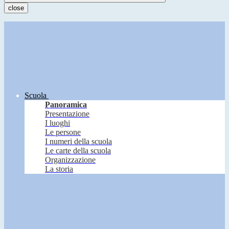
close
Scuola
Panoramica
Presentazione
I luoghi
Le persone
I numeri della scuola
Le carte della scuola
Organizzazione
La storia