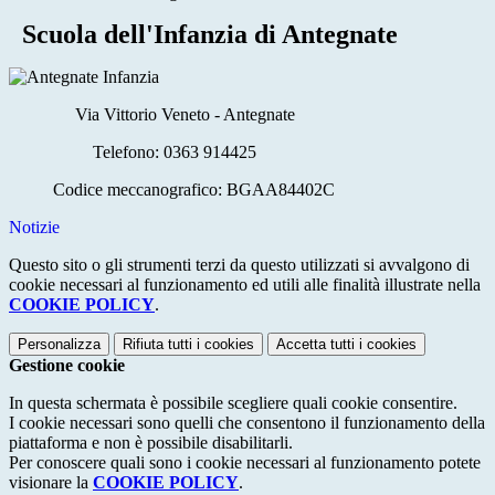
Scuola dell'Infanzia di Antegnate
Via Vittorio Veneto - Antegnate
Telefono:
0363 914425
Codice meccanografico: BGAA84402C
Notizie
Questo sito o gli strumenti terzi da questo utilizzati si avvalgono di
cookie necessari al funzionamento ed utili alle finalità illustrate nella
COOKIE POLICY
.
Personalizza
Rifiuta tutti
i cookies
Accetta tutti
i cookies
Gestione cookie
In questa schermata è possibile scegliere quali cookie consentire.
I cookie necessari sono quelli che consentono il funzionamento della
piattaforma e non è possibile disabilitarli.
Per conoscere quali sono i cookie necessari al funzionamento potete
visionare la
COOKIE POLICY
.