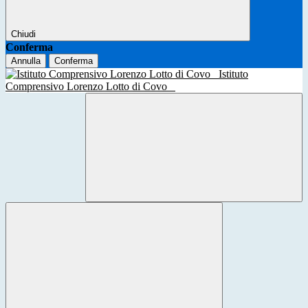
Chiudi
Conferma
Annulla
Conferma
Istituto
Comprensivo Lorenzo Lotto di Covo