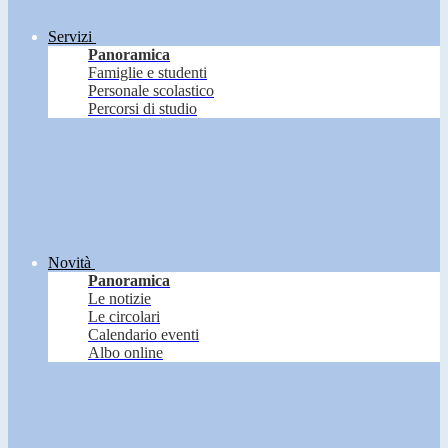
Servizi
Panoramica
Famiglie e studenti
Personale scolastico
Percorsi di studio
Novità
Panoramica
Le notizie
Le circolari
Calendario eventi
Albo online