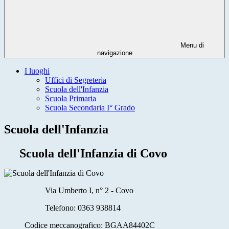
Menu di
navigazione
I luoghi
Uffici di Segreteria
Scuola dell'Infanzia
Scuola Primaria
Scuola Secondaria I° Grado
Scuola dell'Infanzia
Scuola dell'Infanzia di Covo
Via Umberto I, n° 2 - Covo
Telefono:
0363 938814
Codice meccanografico: BGAA84402C