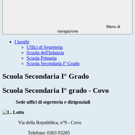
Menu di
navigazione
I luoghi
Uffici di Segreteria
Scuola dell'Infanzia
Scuola Primaria
Scuola Secondaria I° Grado
Scuola Secondaria I° Grado
Scuola Secondaria I° grado - Covo
Sede uffici di segreteria e dirigenziali
Via della Repubblica, n°9 - Covo
Telefono: 0363 93285