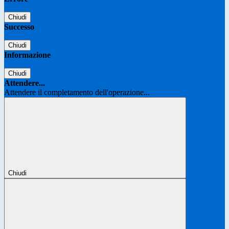
Chiudi
Successo
Chiudi
Informazione
Chiudi
Attendere...
Attendere il completamento dell'operazione...
Chiudi