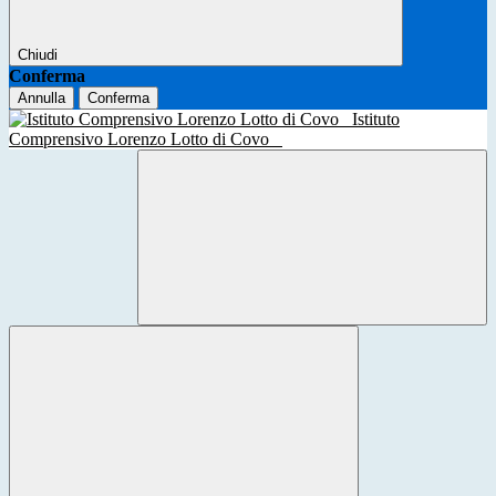
Chiudi
Conferma
Annulla
Conferma
Istituto
Comprensivo Lorenzo Lotto di Covo