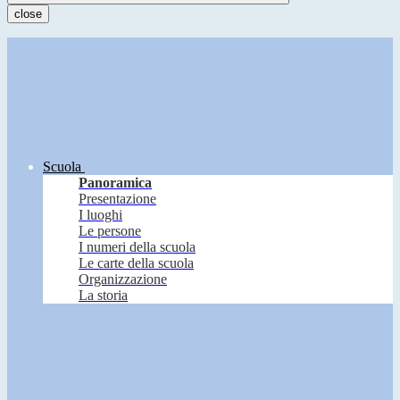
close
Scuola
Panoramica
Presentazione
I luoghi
Le persone
I numeri della scuola
Le carte della scuola
Organizzazione
La storia