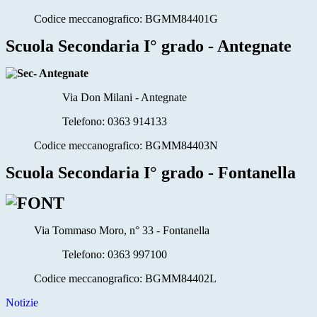
Codice meccanografico: BGMM84401G
Scuola Secondaria I° grado - Antegnate
Via Don Milani - Antegnate
Telefono:
0363 914133
Codice meccanografico: BGMM84403N
Scuola Secondaria I° grado - Fontanella
Via Tommaso Moro, n° 33 - Fontanella
Telefono:
0363 997100
Codice meccanografico: BGMM84402L
Notizie