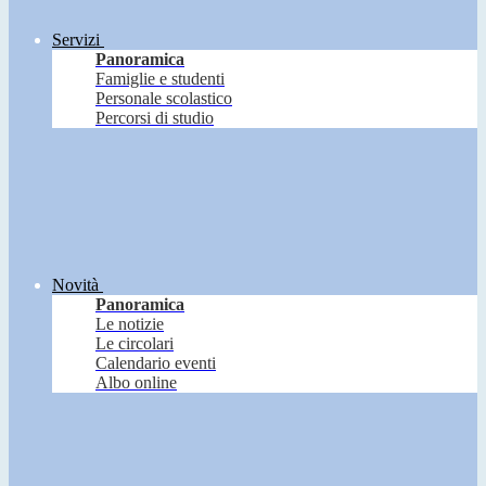
Servizi
Panoramica
Famiglie e studenti
Personale scolastico
Percorsi di studio
Novità
Panoramica
Le notizie
Le circolari
Calendario eventi
Albo online