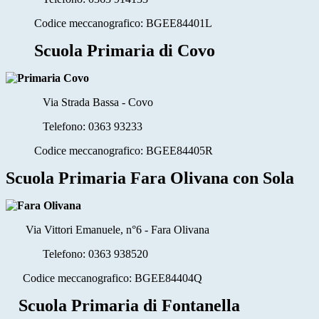
Codice meccanografico: BGEE84401L
Scuola Primaria di Covo
Via Strada Bassa - Covo
Telefono:
0363 93233
Codice meccanografico: BGEE84405R
Scuola Primaria Fara Olivana con Sola
Via Vittori Emanuele, n°6 - Fara Olivana
Telefono:
0363 938520
Codice meccanografico: BGEE84404Q
Scuola Primaria di Fontanella