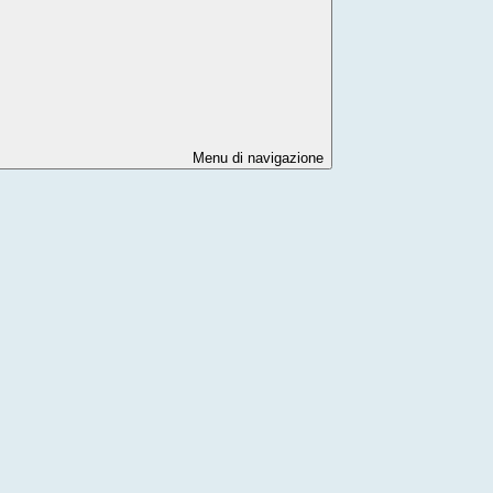
Menu di navigazione