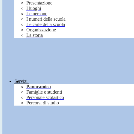
Presentazione
I luoghi
Le persone
I numeri della scuola
Le carte della scuola
Organizzazione
La storia
Servizi
Panoramica
Famiglie e studenti
Personale scolastico
Percorsi di studio