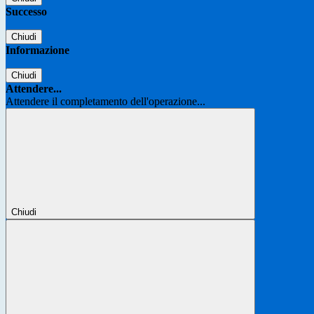
Successo
Chiudi
Informazione
Chiudi
Attendere...
Attendere il completamento dell'operazione...
Chiudi