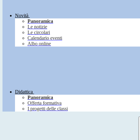
Novità
Panoramica
Le notizie
Le circolari
Calendario eventi
Albo online
Didattica
Panoramica
Offerta formativa
I progetti delle classi