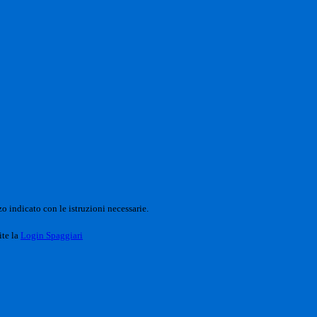
o indicato con le istruzioni necessarie.
ite la
Login Spaggiari