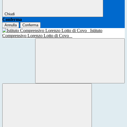
Chiudi
Conferma
Annulla
Conferma
Istituto
Comprensivo Lorenzo Lotto di Covo