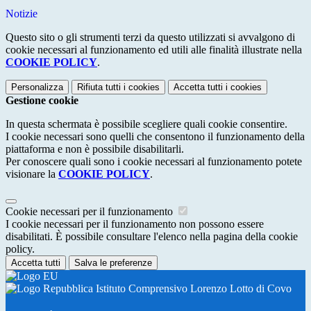
Notizie
Questo sito o gli strumenti terzi da questo utilizzati si avvalgono di
cookie necessari al funzionamento ed utili alle finalità illustrate nella
COOKIE POLICY
.
Personalizza
Rifiuta tutti
i cookies
Accetta tutti
i cookies
Gestione cookie
In questa schermata è possibile scegliere quali cookie consentire.
I cookie necessari sono quelli che consentono il funzionamento della
piattaforma e non è possibile disabilitarli.
Per conoscere quali sono i cookie necessari al funzionamento potete
visionare la
COOKIE POLICY
.
Cookie necessari per il funzionamento
I cookie necessari per il funzionamento non possono essere
disabilitati. È possibile consultare l'elenco nella pagina della cookie
policy.
Accetta tutti
Salva le preferenze
Istituto Comprensivo Lorenzo Lotto di Covo