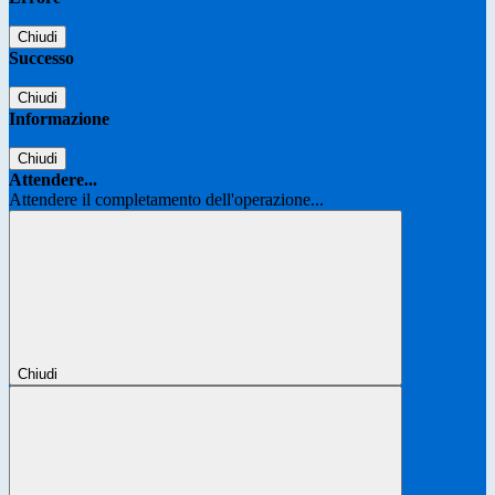
Chiudi
Successo
Chiudi
Informazione
Chiudi
Attendere...
Attendere il completamento dell'operazione...
Chiudi