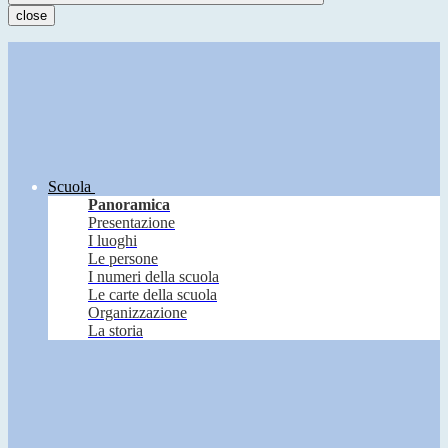
close
Scuola
Panoramica
Presentazione
I luoghi
Le persone
I numeri della scuola
Le carte della scuola
Organizzazione
La storia