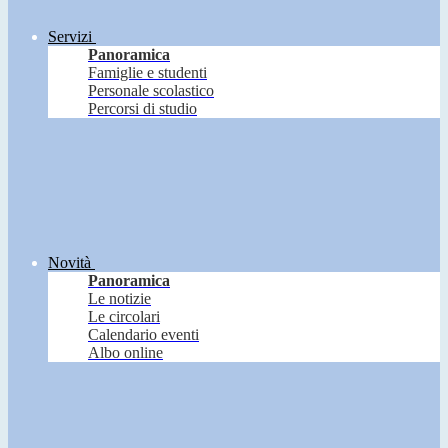
Servizi
Panoramica
Famiglie e studenti
Personale scolastico
Percorsi di studio
Novità
Panoramica
Le notizie
Le circolari
Calendario eventi
Albo online