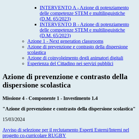
INTERVENTO A - Azione di potenziamento
delle competenze STEM e multilinguistiche
(D.M. 65/2023)
INTERVENTO B - Azione di potenziamento
delle competenze STEM e multilinguistiche
(D.M. 65/2023)
Azione 1 - Next generation classrooms
Azione di prevenzione e contrasto della dispersione
scolastica
Azione di coinvolgimento degli animatori digitali
Esperienza del Cittadino nei servizi pubblici
Azione di prevenzione e contrasto della
dispersione scolastica
Missione 4 - Componente 1 - Investimento 1.4
"Azione di prevenzione e contrasto della dispersione scolastica"
15/03/2024
Avviso di selezione per il reclutamento Esperti Esterni/Interni nel
progetto co-curricolare RUGBY