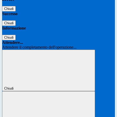
Chiudi
Successo
Chiudi
Informazione
Chiudi
Attendere...
Attendere il completamento dell'operazione...
Chiudi