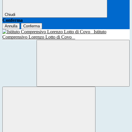
Chiudi
Conferma
Annulla
Conferma
Istituto
Comprensivo Lorenzo Lotto di Covo