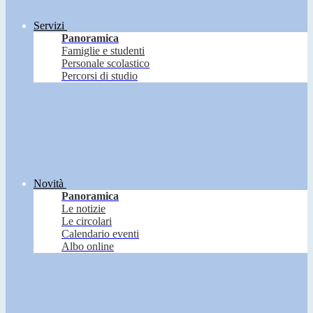
Servizi
Panoramica
Famiglie e studenti
Personale scolastico
Percorsi di studio
Novità
Panoramica
Le notizie
Le circolari
Calendario eventi
Albo online