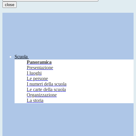
close
Scuola
Panoramica
Presentazione
I luoghi
Le persone
I numeri della scuola
Le carte della scuola
Organizzazione
La storia