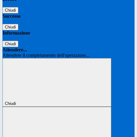
Chiudi
Successo
Chiudi
Informazione
Chiudi
Attendere...
Attendere il completamento dell'operazione...
Chiudi