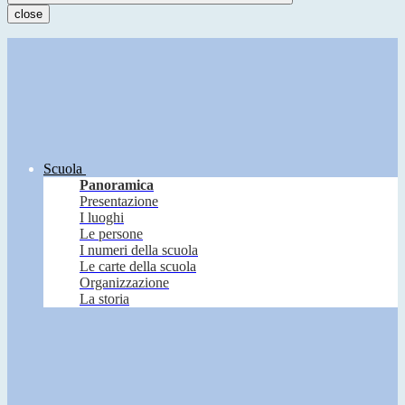
close
Scuola
Panoramica
Presentazione
I luoghi
Le persone
I numeri della scuola
Le carte della scuola
Organizzazione
La storia