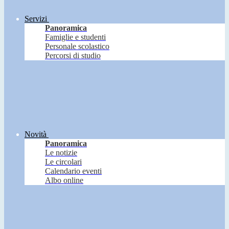
Servizi
Panoramica
Famiglie e studenti
Personale scolastico
Percorsi di studio
Novità
Panoramica
Le notizie
Le circolari
Calendario eventi
Albo online