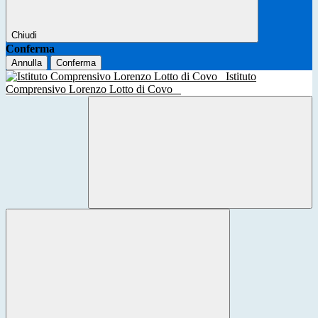
Chiudi
Conferma
Annulla
Conferma
Istituto
Comprensivo Lorenzo Lotto di Covo