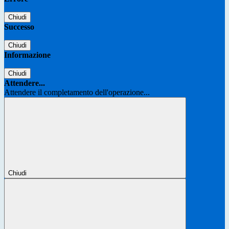
Chiudi
Successo
Chiudi
Informazione
Chiudi
Attendere...
Attendere il completamento dell'operazione...
Chiudi