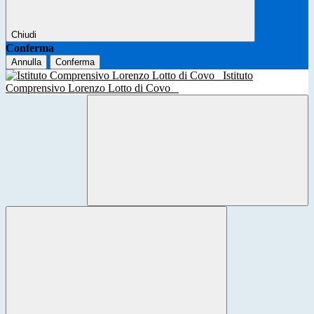
Chiudi
Conferma
Annulla
Conferma
Istituto
Comprensivo Lorenzo Lotto di Covo