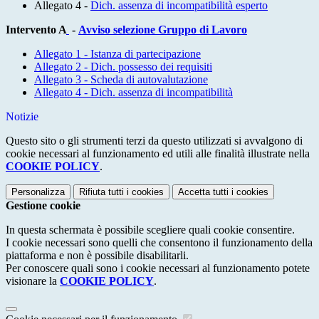
Allegato 4 -
Dich. assenza di incompatibilità esperto
Intervento A
-
Avviso selezione Gruppo di Lavoro
Allegato 1 - Istanza di partecipazione
Allegato 2 - Dich. possesso dei requisiti
Allegato 3 - Scheda di autovalutazione
Allegato 4 - Dich. assenza di incompatibilità
Notizie
Questo sito o gli strumenti terzi da questo utilizzati si avvalgono di
cookie necessari al funzionamento ed utili alle finalità illustrate nella
COOKIE POLICY
.
Personalizza
Rifiuta tutti
i cookies
Accetta tutti
i cookies
Gestione cookie
In questa schermata è possibile scegliere quali cookie consentire.
I cookie necessari sono quelli che consentono il funzionamento della
piattaforma e non è possibile disabilitarli.
Per conoscere quali sono i cookie necessari al funzionamento potete
visionare la
COOKIE POLICY
.