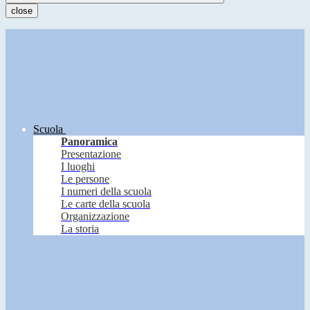
close
Scuola
Panoramica
Presentazione
I luoghi
Le persone
I numeri della scuola
Le carte della scuola
Organizzazione
La storia