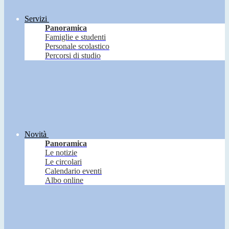
Servizi
Panoramica
Famiglie e studenti
Personale scolastico
Percorsi di studio
Novità
Panoramica
Le notizie
Le circolari
Calendario eventi
Albo online